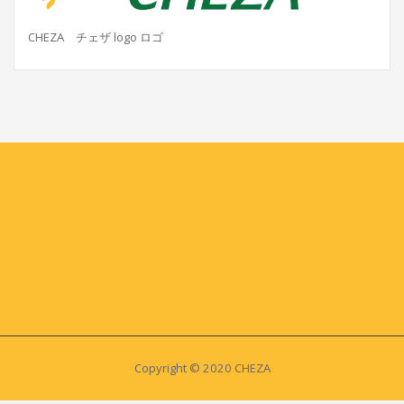
CHEZA チェザ logo ロゴ
Copyright © 2020 CHEZA