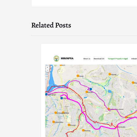
Related Posts