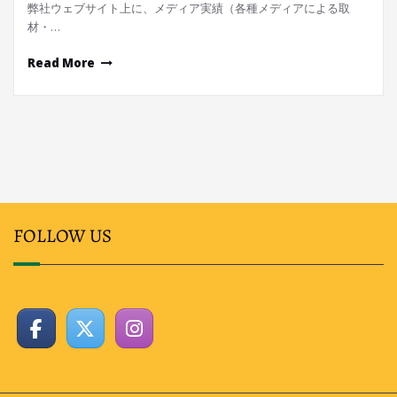
弊社ウェブサイト上に、メディア実績（各種メディアによる取
材・…
Read More
FOLLOW US