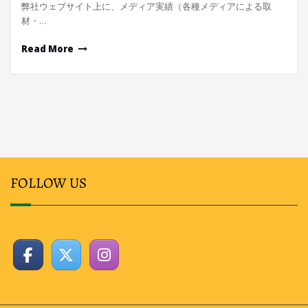
弊社ウェブサイト上に、メディア実績（各種メディアによる取
材・…
Read More
FOLLOW US