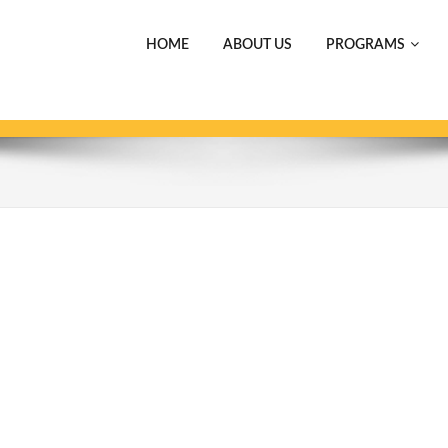
HOME
ABOUT US
PROGRAMS