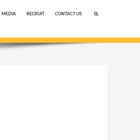
MEDIA
RECRUIT
CONTACT US
ホーム
アセット 1