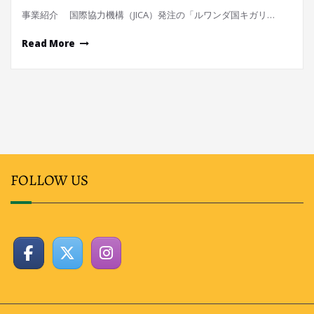
事業紹介 国際協力機構（JICA）発注の「ルワンダ国キガリ…
Read More
FOLLOW US