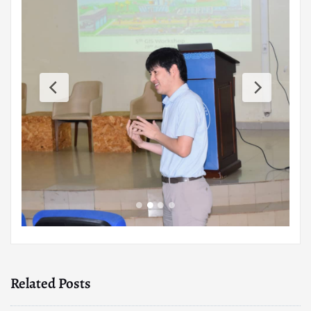
Related Posts