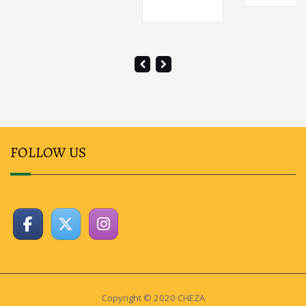
FOLLOW US
Copyright © 2020 CHEZA