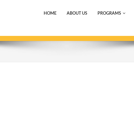
HOME
ABOUT US
PROGRAMS