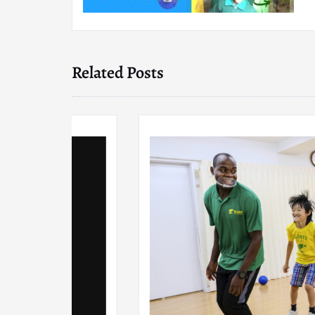
Related Posts