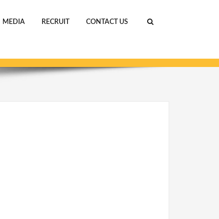
MEDIA
RECRUIT
CONTACT US
ホーム