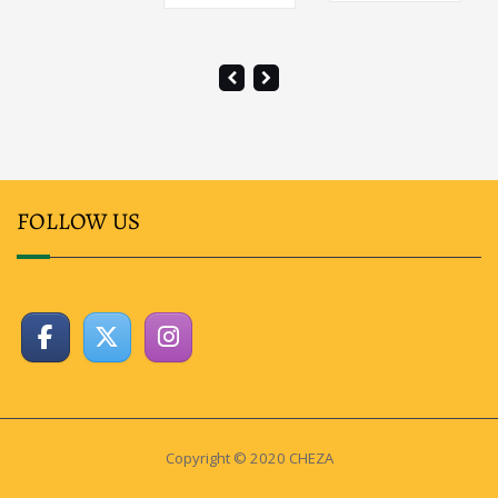
FOLLOW US
Copyright © 2020 CHEZA