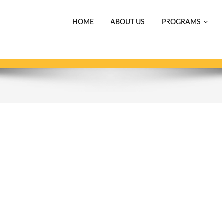
HOME
ABOUT US
PROGRAMS