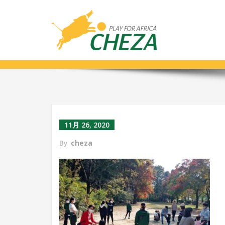
親子1
11月 26, 2020
By
cheza