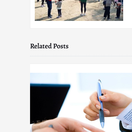
Related Posts