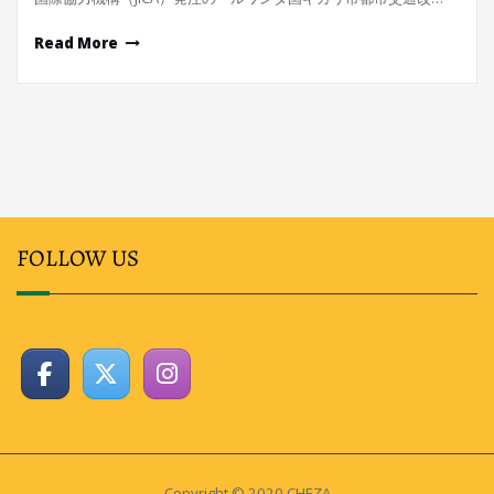
Read More
FOLLOW US
Copyright © 2020 CHEZA