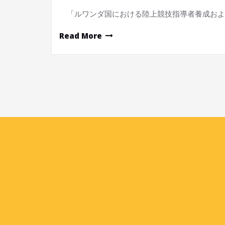
「ルワンダ国における陸上競技指導者養成およ
Read More