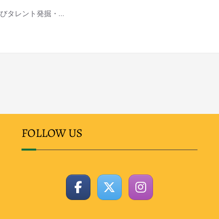
びタレント発掘・…
FOLLOW US