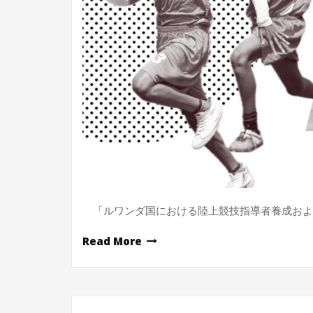
「ルワンダ国における陸上競技指導者養成およ
Read More