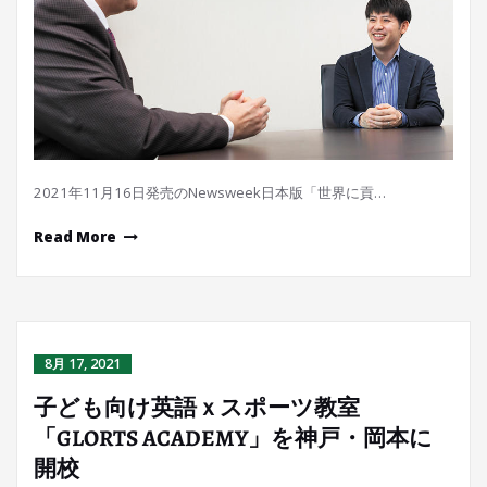
2021年11月16日発売のNewsweek日本版「世界に貢…
Read More
8月 17, 2021
子ども向け英語ｘスポーツ教室
「GLORTS ACADEMY」を神戸・岡本に
開校