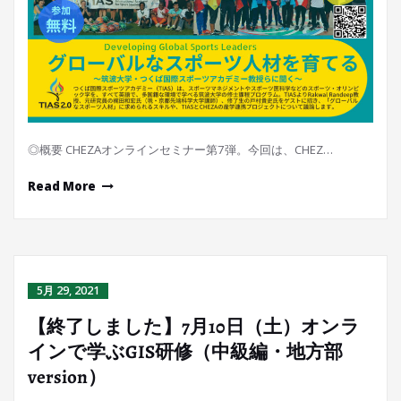
◎概要 CHEZAオンラインセミナー第7弾。今回は、CHEZ…
Read More
5月 29, 2021
【終了しました】7月10日（土）オンラ
インで学ぶGIS研修（中級編・地方部
version）