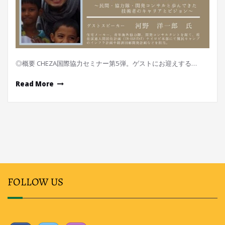
◎概要 CHEZA国際協力セミナー第5弾。ゲストにお迎えする…
Read More
FOLLOW US