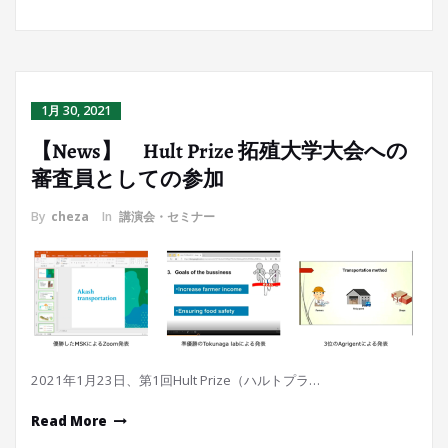
1月 30, 2021
【News】 Hult Prize 拓殖大学大会への
審査員としての参加
By
cheza
In
講演会・セミナー
2021年1月23日、第1回Hult Prize（ハルトプラ…
Read More