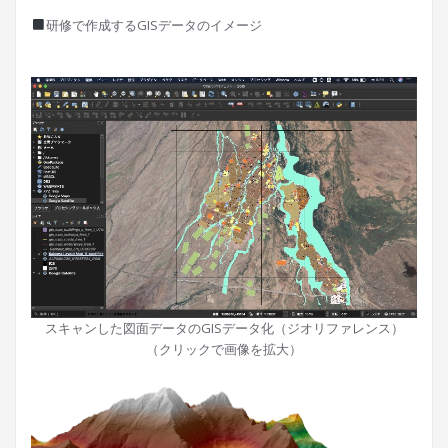
研修で作成するGISデータのイメージ
スキャンした図面データのGISデータ化（ジオリファレンス）
（クリックで画像を拡大）