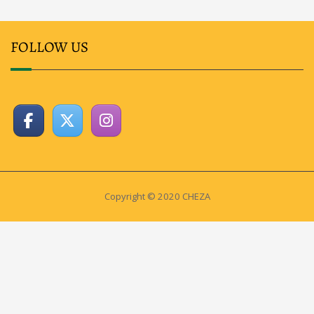
FOLLOW US
Copyright © 2020 CHEZA