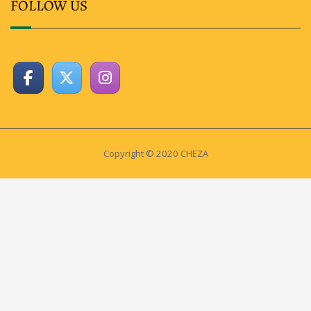
FOLLOW US
Copyright © 2020 CHEZA