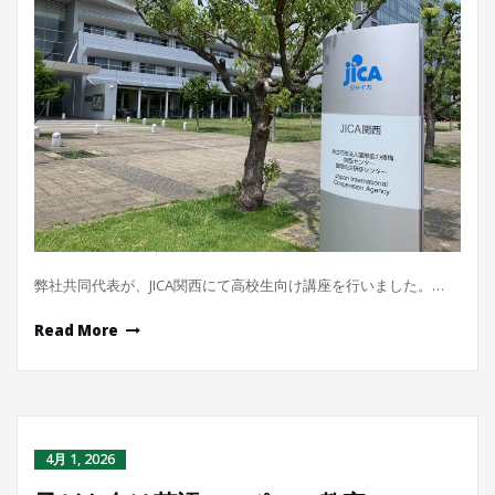
弊社共同代表が、JICA関西にて高校生向け講座を行いました。…
Read More
4月 1, 2026