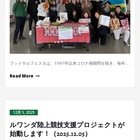
フットサルフェスタは、1997年以来コロナ禍期間を除き、毎年…
Read More
12月 5, 2025
ルワンダ陸上競技支援プロジェクトが
始動します！（2025.12.05）