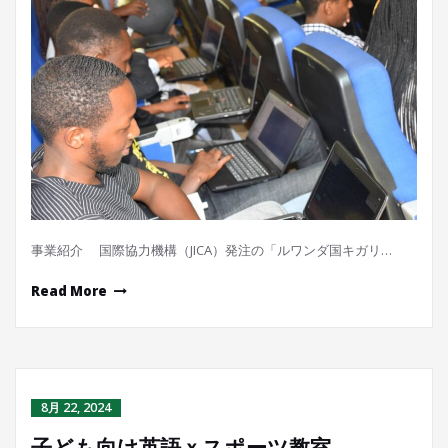
事業紹介 国際協力機構（JICA）発注の「ルワンダ国キガリ…
Read More
8月 22, 2024