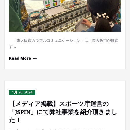
「東大阪市カラフルコミュニケーション」は、東大阪市が推進
す…
Read More
1月 20, 2024
【メディア掲載】スポーツ庁運営の
「JSPIN」にて弊社事業を紹介頂きまし
た！