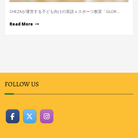
CHEZAが運営する子ども向けの英語ｘスポーツ教室「GLOR…
Read More
FOLLOW US