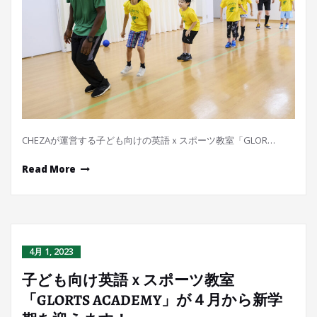
CHEZAが運営する子ども向けの英語ｘスポーツ教室「GLOR…
Read More
4月 1, 2023
子ども向け英語ｘスポーツ教室
「GLORTS ACADEMY」が４月から新学