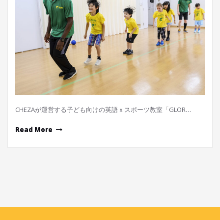
CHEZAが運営する子ども向けの英語ｘスポーツ教室「GLOR…
Read More