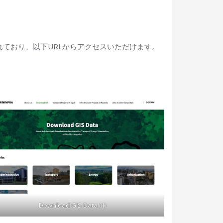
が公開されており、以下URLからアクセスいただけます。
Download GIS Data (1)