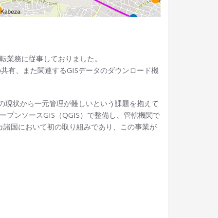
移転業務に従事しておりました。
共有、また関連するGISデータのダウンロード機
の現状から一元管理が難しいという課題を抱えて
プンソースGIS（QGIS）で整備し、管轄機関で
フリカ諸国において初の取り組みであり、この事業が