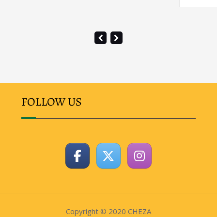
FOLLOW US