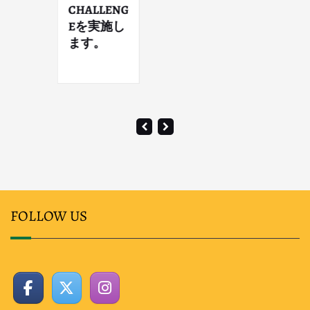
CHALLENG
Eを実施し
ます。
FOLLOW US