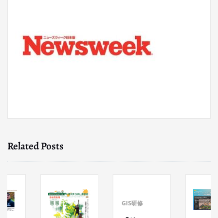
Related Posts
GIS研修