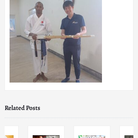
Related Posts