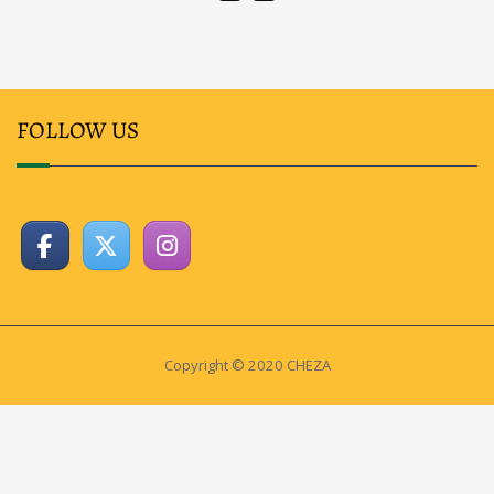
FOLLOW US
Copyright © 2020 CHEZA