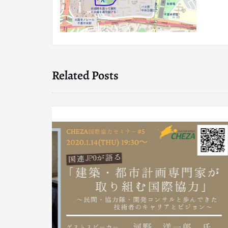
Related Posts